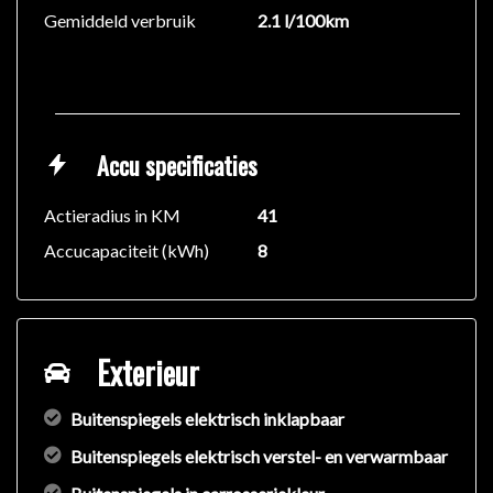
Gemiddeld verbruik
2.1 l/100km
Accu specificaties
Actieradius in KM
41
Accucapaciteit (kWh)
8
Exterieur
Buitenspiegels elektrisch inklapbaar
Buitenspiegels elektrisch verstel- en verwarmbaar