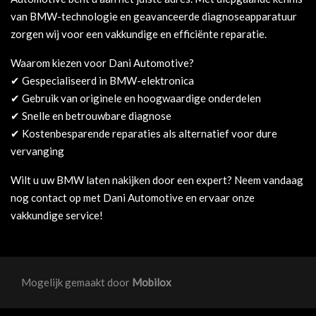
van BMW-technologie en geavanceerde diagnoseapparatuur
zorgen wij voor een vakkundige en efficiënte reparatie.
Waarom kiezen voor Dani Automotive?
✔ Gespecialiseerd in BMW-elektronica
✔ Gebruik van originele en hoogwaardige onderdelen
✔ Snelle en betrouwbare diagnose
✔ Kostenbesparende reparaties als alternatief voor dure
vervanging
Wilt u uw BMW laten nakijken door een expert? Neem vandaag
nog contact op met Dani Automotive en ervaar onze
vakkundige service!
Mogelijk gemaakt door
Mobilox