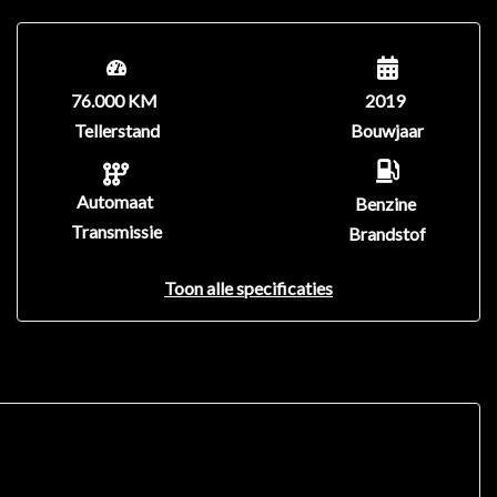
76.000 KM
2019
Tellerstand
Bouwjaar
Automaat
Benzine
Transmissie
Brandstof
Toon alle specificaties