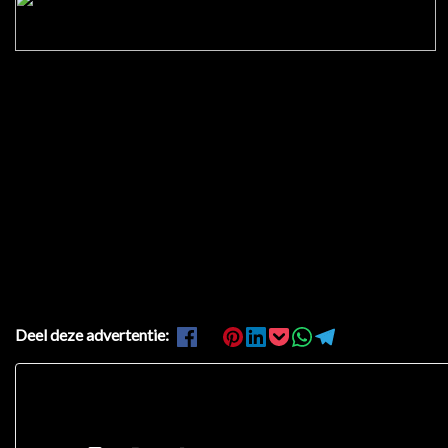
Deel deze advertentie: