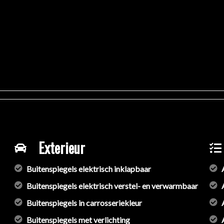
Exterieur
Buitenspiegels elektrisch inklapbaar
Buitenspiegels elektrisch verstel- en verwarmbaar
Buitenspiegels in carrosseriekleur
Buitenspiegels met verlichting