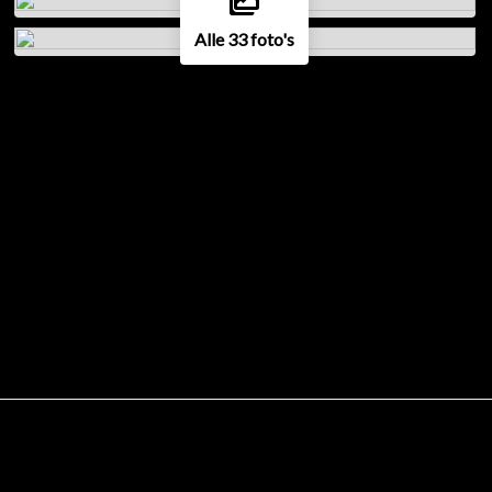
Alle 33 foto's