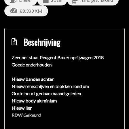
88.383 KM
Beschrijving
Zeer net staat Peugeot Boxer oprijwagen 2018
Goede onderhouden
Nieuw banden achter
Nieuw remschijven en blokken rond om
Grote beurt gedaan maand geleden
Nieuw body aluminium
Nieuw lier
RDW Gekeurd