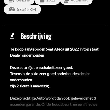
53.565 KM
Beschrijving
Te koop aangeboden Seat Ateca uit 2022 in top staat
Dealer onderhouden
Deze auto rijdt en schakelt zeer goed.
Tevens is de auto zeer goed onderhouden dealer
onderhouden
zijn 2 sleutels aanwezig.
Deze prachtige Auto wordt dan ook geleverd met 3
maanden garantie, Onderhoudsbeurt, en een Nieuwe