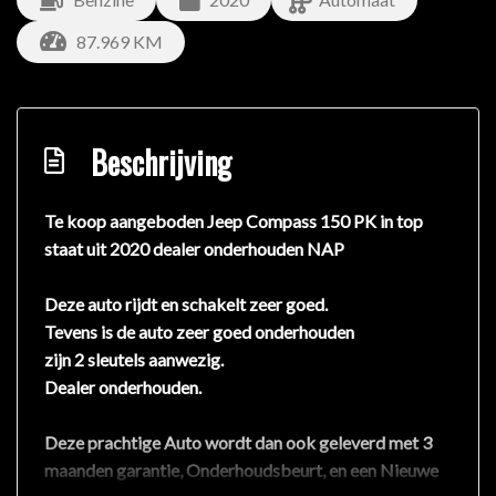
87.969 KM
Beschrijving
Te koop aangeboden Jeep Compass 150 PK in top
staat uit 2020 dealer onderhouden NAP
Deze auto rijdt en schakelt zeer goed.
Tevens is de auto zeer goed onderhouden
zijn 2 sleutels aanwezig.
Dealer onderhouden.
Deze prachtige Auto wordt dan ook geleverd met 3
maanden garantie, Onderhoudsbeurt, en een Nieuwe