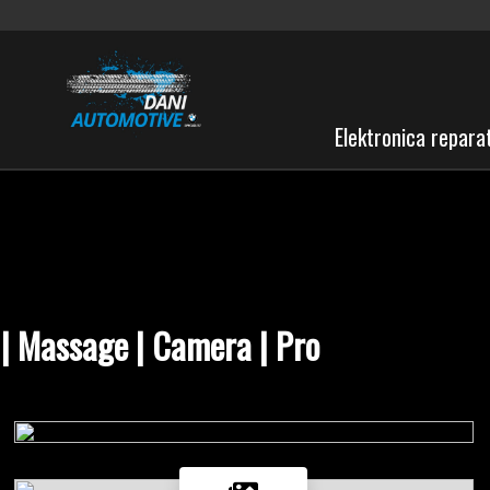
Elektronica repara
| Massage | Camera | Pro