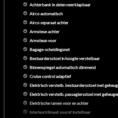
Achterbank in delen neerklapbaar
Airco automatisch
Airco separaat achter
Armsteun achter
Armsteun voor
Bagage-scheidingsnet
Bestuurdersstoel in hoogte verstelbaar
Binnenspiegel automatisch dimmend
Cruise control adaptief
Elektrisch verstelb. bestuurdersstoel met geheu
Elektrisch verstelb. passagiersstoel met geheuge
Elektrische ramen voor en achter
Interieurklimaat vooraf instelbaar