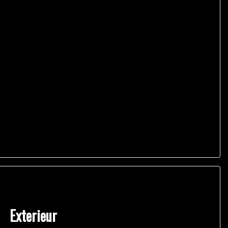
Exterieur