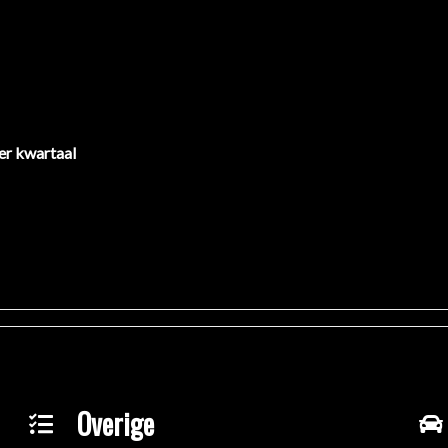
er kwartaal
Overige