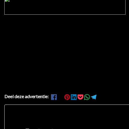
Deel deze advertentie: