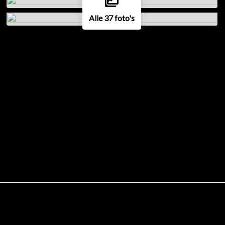
Alle 37 foto's