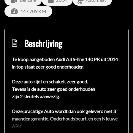
147.709 KM
Beschrijving
Te koop aangeboden Audi A3 S-line 140 PK uit 2014
in top staat zeer goed onderhouden
Deze auto rijdt en schakelt zeer goed.
Tevens is de auto zeer goed onderhouden
zijn 2 sleutels aanwezig.
Deze prachtige Auto wordt dan ook geleverd met 3
maanden garantie, Onderhoudsbeurt, en een Nieuwe
APK