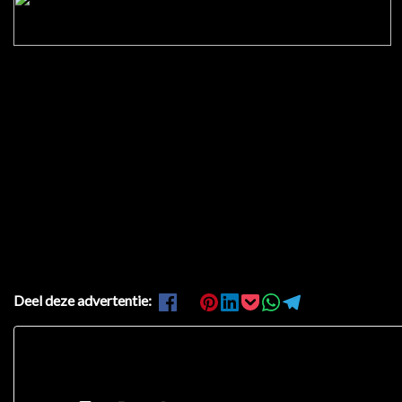
Deel deze advertentie: