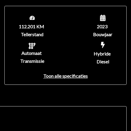
112.201 KM
2023
Tellerstand
Bouwjaar
Automaat
Hybride
Transmissie
Diesel
Toon alle specificaties