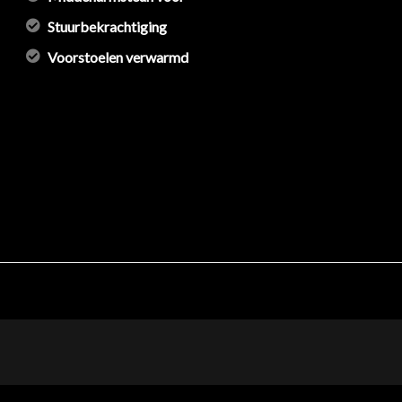
Stuurbekrachtiging
Voorstoelen verwarmd