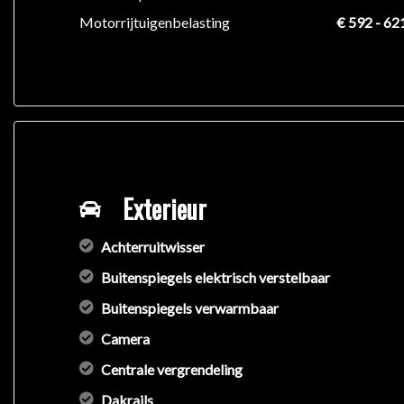
Motorrijtuigenbelasting
€ 592 - 62
Exterieur
Achterruitwisser
Buitenspiegels elektrisch verstelbaar
Buitenspiegels verwarmbaar
Camera
Centrale vergrendeling
Dakrails