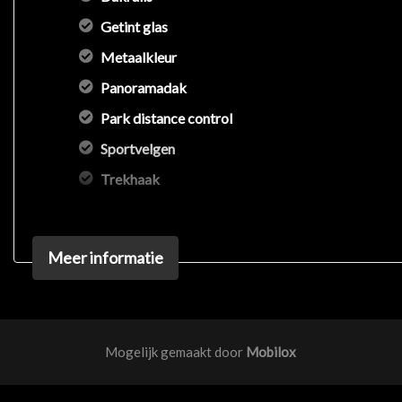
Getint glas
Metaalkleur
Panoramadak
Park distance control
Sportvelgen
Trekhaak
Meer informatie
Mogelijk gemaakt door
Mobilox