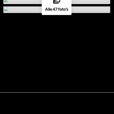
Alle 47 foto's