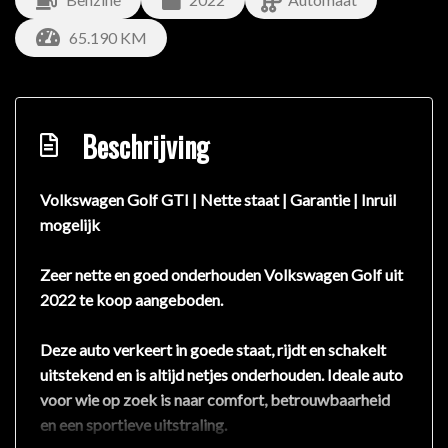
65.190 KM
Beschrijving
Volkswagen Golf GTI | Nette staat | Garantie | Inruil
mogelijk
Zeer nette en goed onderhouden Volkswagen Golf uit
2022 te koop aangeboden.
Deze auto verkeert in goede staat, rijdt en schakelt
uitstekend en is altijd netjes onderhouden. Ideale auto
voor wie op zoek is naar comfort, betrouwbaarheid
en een sportieve uitstraling.